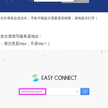
允许请务必选允许；手机可能提示需要某些权限，请按提示打开 ）
。
首次需填写服务器地址：
：请注意是https，不是http！）