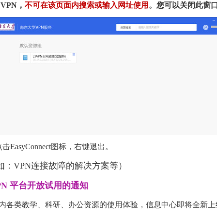
VPN，
不可在该页面内搜索或输入网址使用
。您可以关闭此窗口
syConnect图标，右键退出。
如：VPN连接故障的解决方案等）
PN 平台开放试用的通知
内各类教学、科研、办公资源的使用体验，信息中心即将全新上