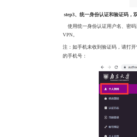
step3、统一身份认证和验证码
使用统一身份认证用户名、密码
VPN。
注：如手机未收到验证码，请
打开
的手机号：