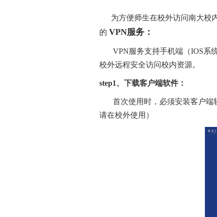
为方便师生在校外访问南大校内
VPN服务：
的
VPN服务支持手机端（IOS系
校外远程安全访问校内资源。
step1、下载客户端软件：
首次使用时，必须安装客户端软
请在校外使用）