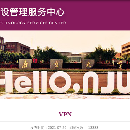
VPN
发布时间：2021-07-29
浏览次数：
13383