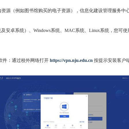
资源（例如图书馆购买的电子资源），信息化建设管理服务中心
统及安卓系统）、Windows系统、MAC系统、Linux系统，您
件：通过校外网络打开
https://vpn.nju.edu.cn
按提示安装客户