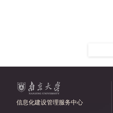
信息化建设管理服务中心