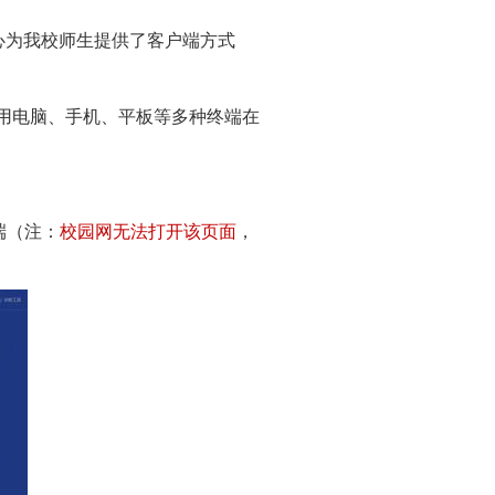
为我校师生提供了客户端方式
可使用电脑、手机、平板等多种终端在
端（注：
校园网无法打开该页面
，