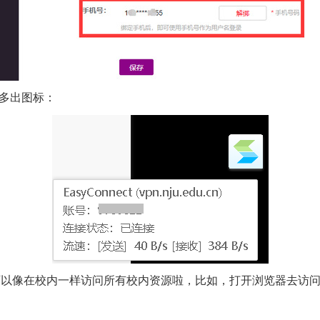
多出图标：
以像在校内一样访问所有校内资源啦，比如，打开浏览器去访问