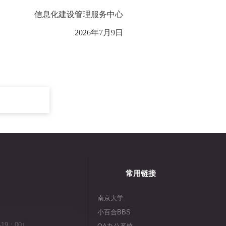
信息化建设管理服务中心
2026年7月9日
常用链接
南京大学
小百合BBS
19：00）