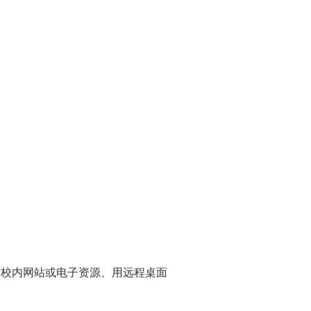
校内网站或电子资源、用远程桌面