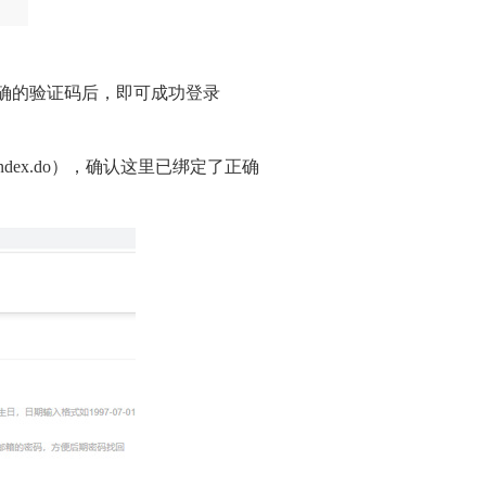
正确的验证码后，即可成功登录
index.do
），确认这里已绑定了正确