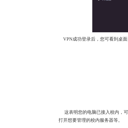
VPN成功登录后，您可看到桌面
这表明您的电脑已接入校内，可
打开想要管理的校内服务器等。