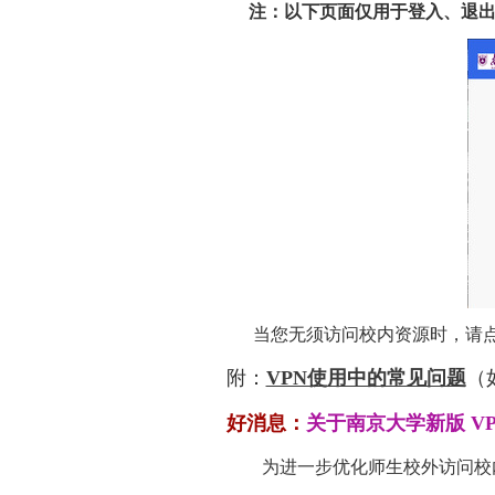
注：以下页面仅用于登入、退出
当您无须访问校内资源时，请点击Ea
附：
VPN使用中的常见问题
（
好消息：
关于南京大学新版 V
为进一步优化师生校外访问校